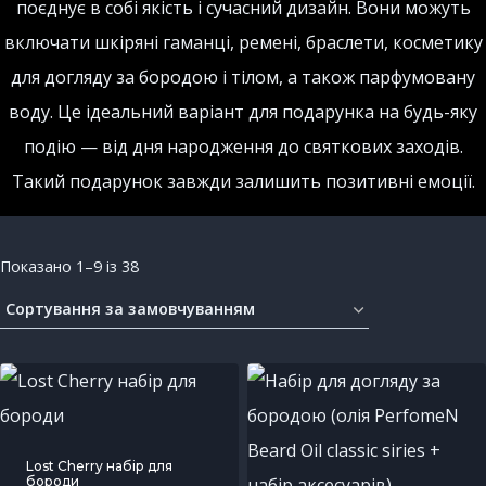
поєднує в собі якість і сучасний дизайн. Вони можуть
включати шкіряні гаманці, ремені, браслети, косметику
для догляду за бородою і тілом, а також парфумовану
воду. Це ідеальний варіант для подарунка на будь-яку
подію — від дня народження до святкових заходів.
Такий подарунок завжди залишить позитивні емоції.
Показано 1–9 із 38
Lost Cherry набір для
бороди