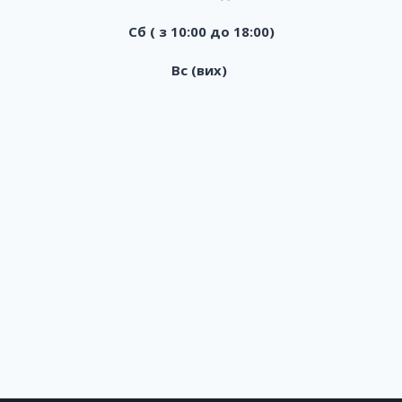
Сб ( з 10:00 до 18:00)
Вс (вих)