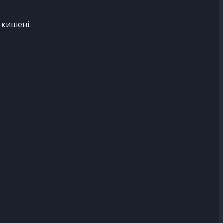
 кишені.