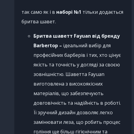
так само як і в
наборі №1
тільки додається
бритва шавет.
Бритва шаветт Fayuan від бренду
Barbertop –
ідеальний вибір для
професійних барберів і тих, хто цінує
якість та точність у догляді за своєю
зовнішністю. Шаветта Fayuan
виготовлена з високоякісних
матеріалів, що забезпечують
довговічність та надійність в роботі.
Її зручний дизайн дозволяє легко
замінювати леза, що робить процес
гоління ще більш гігієнічним та