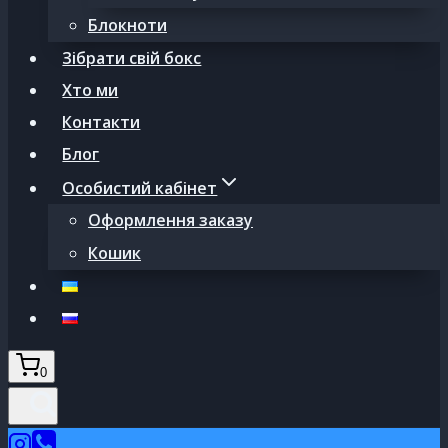
Блокноти
Зібрати свій бокс
Хто ми
Контакти
Блог
Особистий кабінет
Оформлення заказу
Кошик
0