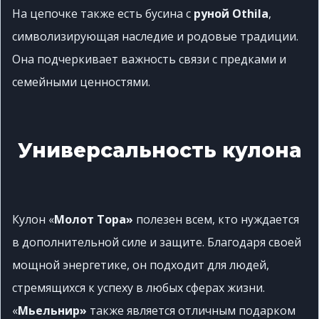
На цепочке также есть бусина с
руной Othila
,
символизирующая наследие и родовые традиции.
Она подчеркивает важность связи с предками и
семейными ценностями.
Универсальность кулона
Кулон «
Молот Тора»
полезен всем, кто нуждается
в дополнительной силе и защите. Благодаря своей
мощной энергетике, он подходит для людей,
стремящихся к успеху в любых сферах жизни.
«
Мьельнир»
также является отличным подарком