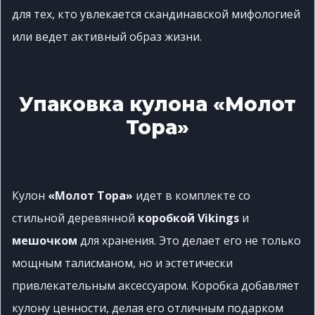
для тех, кто увлекается скандинавской мифологией
или ведет активный образ жизни.
Упаковка кулона «Молот
Тора»
Кулон
«Молот Тора»
идет в комплекте со
стильной деревянной
коробкой Vikings
и
мешочком
для хранения. Это делает его не только
мощным талисманом, но и эстетически
привлекательным аксессуаром. Коробка добавляет
кулону ценности, делая его отличным подарком