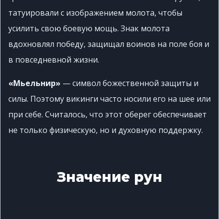
татуировали с изображением молота, чтобы
усилить свою боевую мощь. Знак молота
вдохновлял победу, защищал воинов на поле боя и
в повседневной жизни.
«Мьельнир»
— символ божественной защиты и
силы. Поэтому викинги часто носили его на шее или
при себе. Считалось, что этот оберег обеспечивает
не только физическую, но и духовную поддержку.
Значение рун