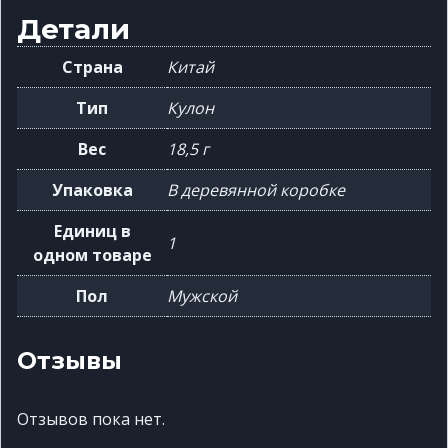
Детали
Страна
Китай
Тип
Кулон
Вес
18,5 г
Упаковка
В деревянной коробке
Единиц в
1
одном товаре
Пол
Мужской
Отзывы
Отзывов пока нет.