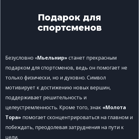
Подарок для
спортсменов
Безусловно «
Мьельнир»
станет прекрасным
подарком для спортсменов, ведь он помогает не
только физически, но и духовно. Символ
мотивирует к достижению новых вершин,
поддерживает решительность и
целеустремленность. Кроме того, знак
«Молота
Тора»
помогает сконцентрироваться на главном и
побеждать, преодолевая затруднения на пути к
цели.