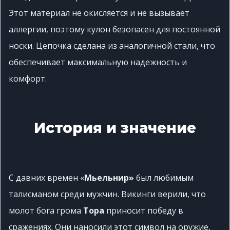
Этот материал не окисляется и не вызывает
аллергии, поэтому кулон безопасен для постоянной
носки. Цепочка сделана из аналогичной стали, что
обеспечивает максимальную надежность и
комфорт.
История и значение
С давних времен «
Мьельнир»
был любимым
талисманом среди мужчин. Викинги верили, что
молот бога грома
Тора
приносит победу в
сражениях. Они наносили этот символ на оружие,