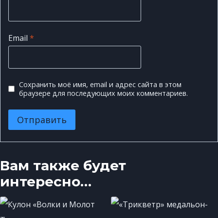
Email
*
Сохранить моё имя, email и адрес сайта в этом
браузере для последующих моих комментариев.
Вам также будет
интересно…