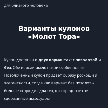
для близкого человека.
Варианты кулонов
«Молот Тора»
Кулон доступен в
двух вариантах: с позолотой
и
без
. Обе версии имеют свои особенности.
Позолоченный кулон придает образу роскоши и
элегантности, тогда как вариант без позолоты
больше подходит для тех, кто предпочитает
сдержанные аксессуары.