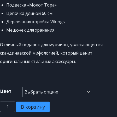
Подвеска «Молот Тора»
Цепочка длиной 60 см
Деревянная коробка Vikings
Мешочек для хранения
Отличный подарок для мужчины, увлекающегося
скандинавской мифологией
,
который ценит
оригинальные стильные аксессуары.
Цвет
В корзину