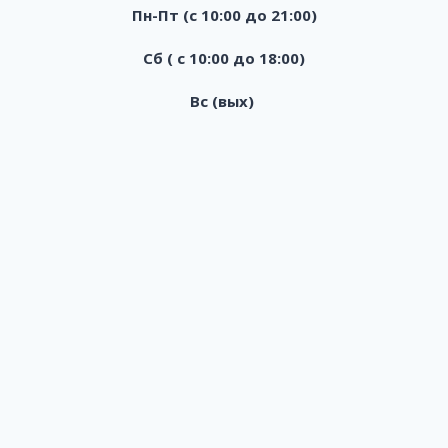
Пн-Пт (с 10:00 до 21:00)
Сб ( с 10:00 до 18:00)
Вс (вых)