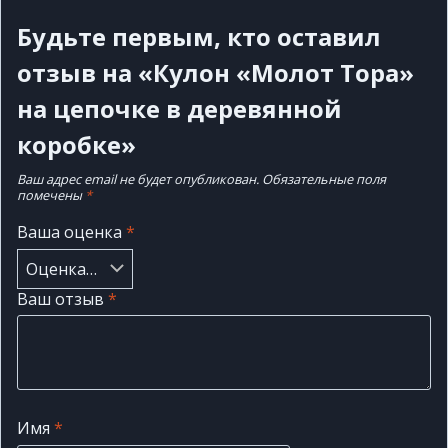
Будьте первым, кто оставил
отзыв на «Кулон «Молот Тора»
на цепочке в деревянной
коробке»
Ваш адрес email не будет опубликован.
Обязательные поля
помечены
*
Ваша оценка
*
Ваш отзыв
*
Имя
*