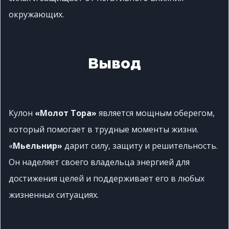
окружающих.
Вывод
Кулон
«Молот Тора»
является мощным оберегом,
который помогает в трудные моменты жизни.
«
Мьельнир»
дарит силу, защиту и решительность.
Он наделяет своего владельца энергией для
достижения целей и поддерживает его в любых
жизненных ситуациях.