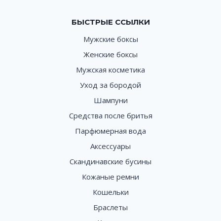
БЫСТРЫЕ ССЫЛКИ
Мужские боксы
Женские боксы
Мужская косметика
Уход за бородой
Шампуни
Средства после бритья
Парфюмерная вода
Аксессуары
Скандинавские бусины
Кожаные ремни
Кошельки
Браслеты