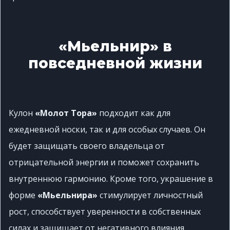
«Мьельнир» в
повседневной жизни
Кулон
«Молот Тора»
подходит как для
ежедневной носки, так и для особых случаев. Он
будет защищать своего владельца от
отрицательной энергии и поможет сохранить
внутреннюю гармонию. Кроме того, украшение в
форме
«Мьельнира»
стимулирует личностный
рост, способствует уверенности в собственных
силах и защищает от негативного влияния