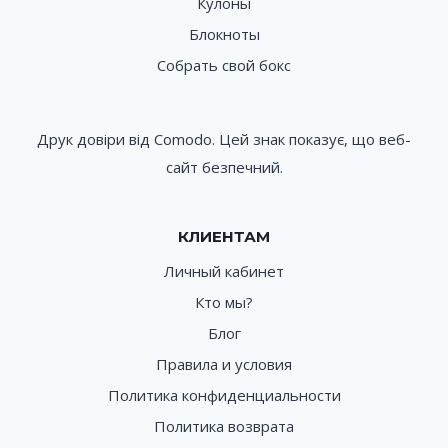
Кулоны
Блокноты
Собрать свой бокс
Друк довіри від Comodo. Цей знак показує, що веб-
сайт безпечний.
КЛИЕНТАМ
Личный кабинет
Кто мы?
Блог
Правила и условия
Политика конфиденциальности
Политика возврата