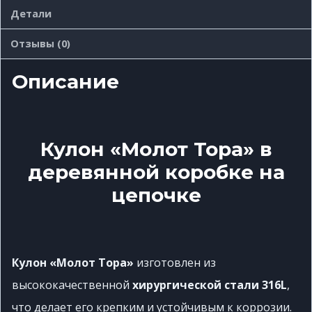
Детали
Отзывы (0)
Описание
Кулон «Молот Тора» в
деревянной коробке на
цепочке
Кулон «Молот Тора»
изготовлен из
высококачественной
хирургической стали 316L
,
что делает его крепким и устойчивым к коррозии.