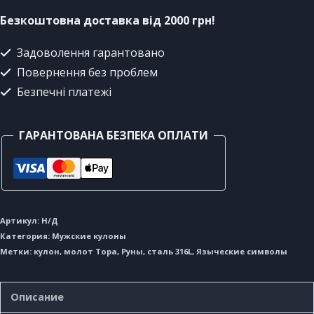
Безкоштовна доставка від 2000 грн!
Задоволення гарантовано
Повернення без проблем
Безпечні платежі
ГАРАНТОВАНА БЕЗПЕКА ОПЛАТИ
Артикул:
Н/Д
Категория:
Мужские кулоны
Метки:
кулон
,
молот Тора
,
Руны
,
сталь 316L
,
Языческие символы
Описание