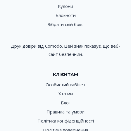
Кулони
Блокноти
Зібрати свій бокс
Друк довіри від Comodo. Цей знак показує, що веб-
сайт безпечний.
КЛІЄНТАМ
Особистий кабінет
Хто ми
Блог
Правила та умови
Політика конфіденційності
Політика повернення