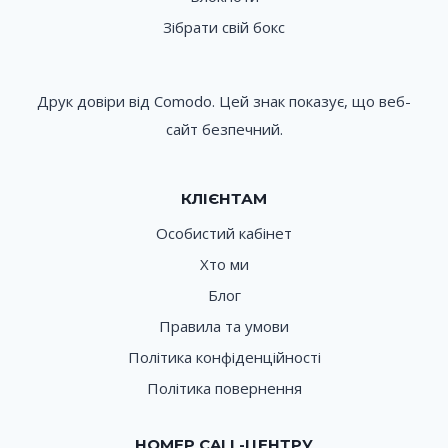
Зібрати свій бокс
Друк довіри від Comodo. Цей знак показує, що веб-
сайт безпечний.
КЛІЄНТАМ
Особистий кабінет
Хто ми
Блог
Правила та умови
Політика конфіденційності
Політика повернення
НОМЕР CALL-ЦЕНТРУ