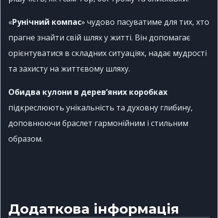
«
Рунічний компас
» чудово пасуватиме для тих, хто
прагне знайти свій шлях у житті. Він допомагає
орієнтуватися в складних ситуаціях, надає мудрості
та захисту на життєвому шляху.
Обидва кулони в дерев’яних коробках
підкреслюють унікальність та духовну глибину,
доповнюючи браслет гармонійним і стильним
образом.
Додаткова інформація