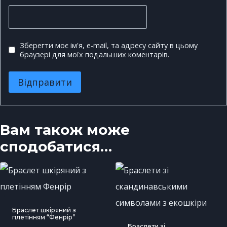
Зберегти моє ім'я, e-mail, та адресу сайту в цьому
браузері для моїх подальших коментарів.
Вам також може
сподобатися…
Браслет шкіряний з
плетінням “Фенрір”
Браслети зі