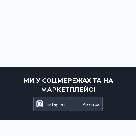
МИ У СОЦМЕРЕЖАХ ТА НА
МАРКЕТПЛЕЙСІ
Instagram
Prom.ua