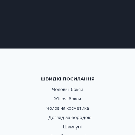
ШВИДКІ ПОСИЛАННЯ
Чоловічі бокси
Жіночі бокси
Чоловіча косметика
Догляд за бородою
Шампуні