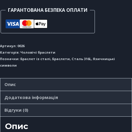
ГАРАНТОВАНА БЕЗПЕКА ОПЛАТИ
Артикул:
0026
Категорія:
Чоловічі браслети
Позначки:
Браслет із сталі
,
Браслети
,
Сталь 316L
,
Язичницькі
символи
Опис
Додаткова інформація
Відгуки (0)
Опис