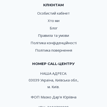
КЛІЄНТАМ
Особистий кабінет
Хто ми
Блог
Правила та умови
Політика конфіденційності
Політика повернення
НОМЕР CALL-ЦЕНТРУ
НАША АДРЕСА:
03039 Україна, Київська обл.,
м. Київ.
ФОП Мазко Дар’я Юріївна