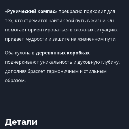
«
Рунический компас
» прекрасно подходит для
тех, кто стремится найти свой путь в жизни. Он
помогает ориентироваться в сложных ситуациях,
придает мудрости и защите на жизненном пути.
Оба кулона в
деревянных коробках
подчеркивают уникальность и духовную глубину,
дополняя браслет гармоничным и стильным
образом..
Детали