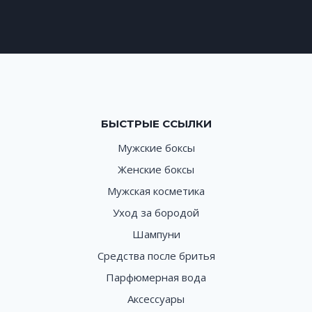
БЫСТРЫЕ ССЫЛКИ
Мужские боксы
Женские боксы
Мужская косметика
Уход за бородой
Шампуни
Средства после бритья
Парфюмерная вода
Аксессуары