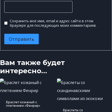
Сохранить моё имя, email и адрес сайта в этом
браузере для последующих моих комментариев.
Вам также будет
интересно…
Браслет кожаный с
плетением «Фенрир»
Браслеты со