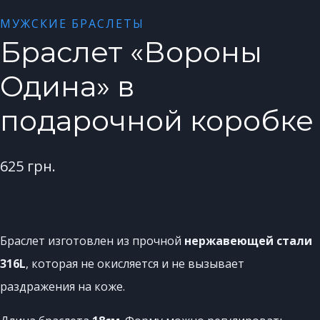
МУЖСКИЕ БРАСЛЕТЫ
Браслет «Вороны
Одина» в
подарочной коробке
625
грн.
Браслет изготовлен из прочной
нержавеющей стали
316L
, которая не окисляется и не вызывает
раздражения на коже.