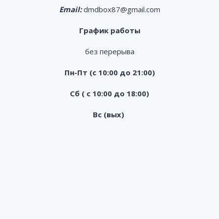
Email:
dmdbox87@gmail.com
График работы
без перерыва
Пн-Пт (с 10:00 до 21:00)
Сб ( с 10:00 до 18:00)
Вс (вых)