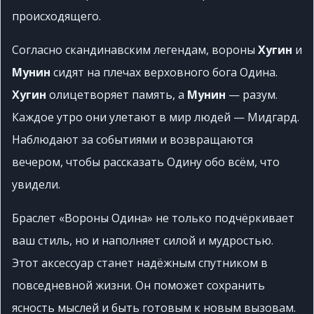
происходящего.
Согласно скандинавским легендам, вороны
Хугин
и
Мунин
сидят на плечах верховного бога Одина.
Хугин
олицетворяет память, а
Мунин
— разум.
Каждое утро они улетают в мир людей — Мидгард.
Наблюдают за событиями и возвращаются
вечером, чтобы рассказать Одину обо всём, что
увидели.
Браслет «Вороны Одина» не только подчёркивает
ваш стиль, но и наполняет силой и мудростью.
Этот аксессуар станет надёжным спутником в
повседневной жизни. Он поможет сохранить
ясность мыслей и быть готовым к новым вызовам.