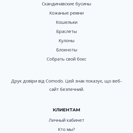
Скандинавские бусины
Кожаные ремни
Кошельки
Браслеты
Кулоны
Блокноты
Собрать свой бокс
Друк довіри від Comodo. Цей знак показує, що веб-
сайт безпечний.
КЛИЕНТАМ
Личный кабинет
Кто мы?