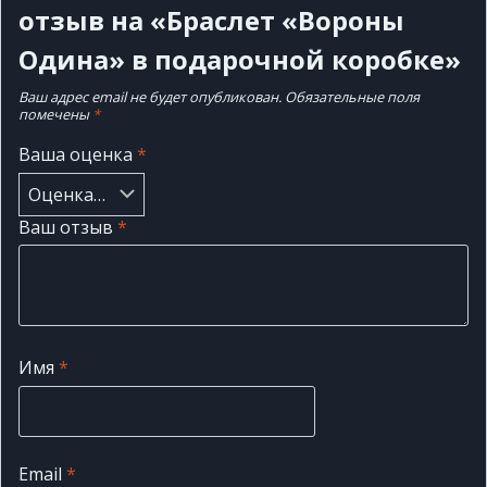
отзыв на «Браслет «Вороны
Одина» в подарочной коробке»
Ваш адрес email не будет опубликован.
Обязательные поля
помечены
*
Ваша оценка
*
Ваш отзыв
*
Имя
*
Email
*