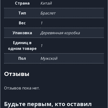
Страна
Китай
Тип
Браслет
Вес
1
Упаковка
Деревянная коробка
Единиц в
1
одном товаре
Пол
Мужской
Отзывы
Отзывов пока нет.
Будьте первым, кто оставил