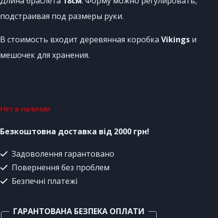
Длина браслета
18см
. Форму можно регулировать,
подстраивая под размеры руки.
В стоимость входит деревянная коробка
Vikings
и
мешочек для хранения.
Нет в наличии
Безкоштовна доставка від 2000 грн!
Задоволення гарантовано
Повернення без проблем
Безпечні платежі
ГАРАНТОВАНА БЕЗПЕКА ОПЛАТИ