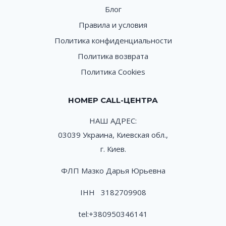
Блог
Правила и условия
Политика конфиденциальности
Политика возврата
Политика Cookies
НОМЕР CALL-ЦЕНТРА
НАШ АДРЕС:
03039 Украина, Киевская обл.,
г. Киев.
ФЛП Мазко Дарья Юрьевна
ІНН 3182709908
tel:
+380950346141