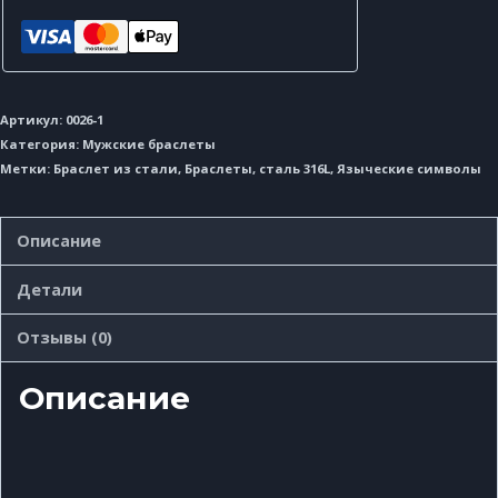
Артикул:
0026-1
Категория:
Мужские браслеты
Метки:
Браслет из стали
,
Браслеты
,
сталь 316L
,
Языческие символы
Описание
Детали
Отзывы (0)
Описание