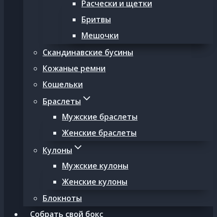
Расчески и щетки
Бритвы
Мешочки
Скандинавские бусины
Кожаные ремни
Кошельки
Браслеты
Мужские браслеты
Женские браслеты
Кулоны
Мужские кулоны
Женские кулоны
Блокноты
Собрать свой бокс