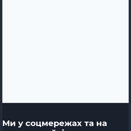
Ми у соцмережах та на