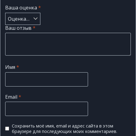
Ваша оценка
*
Ваш отзыв
*
Имя
*
Email
*
Сохранить моё имя, email и адрес сайта в этом
браузере для последующих моих комментариев.