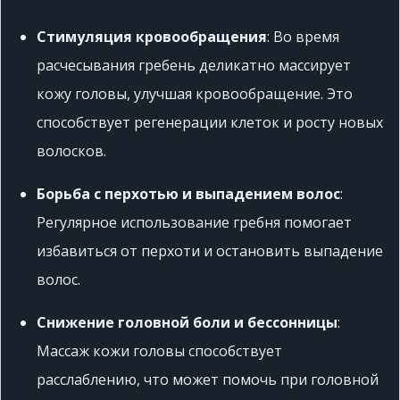
Стимуляция кровообращения
:
Во время
расчесывания гребень деликатно массирует
кожу головы, улучшая кровообращение.
Это
способствует регенерации клеток и росту новых
волосков.
Борьба с перхотью и выпадением волос
:
Регулярное использование гребня помогает
избавиться от перхоти и остановить выпадение
волос.
Снижение головной боли и бессонницы
:
Массаж кожи головы способствует
расслаблению, что может помочь при головной