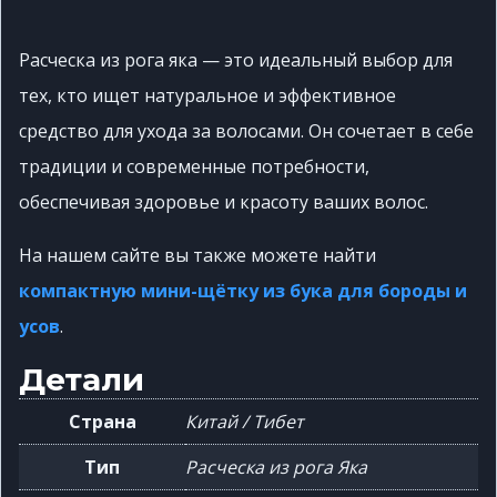
Расческа из рога яка — это идеальный выбор для
тех, кто ищет натуральное и эффективное
средство для ухода за волосами.
Он сочетает в себе
традиции и современные потребности,
обеспечивая здоровье и красоту ваших волос.
На нашем сайте вы также можете найти
компактную мини-щётку из бука для бороды и
усов
.
Детали
Страна
Китай / Тибет
Тип
Расческа из рога Яка