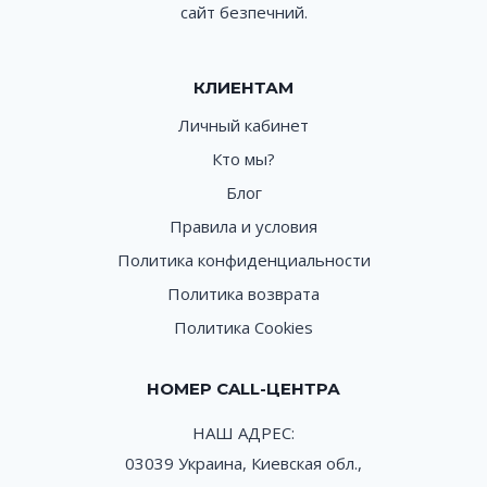
сайт безпечний.
КЛИЕНТАМ
Личный кабинет
Кто мы?
Блог
Правила и условия
Политика конфиденциальности
Политика возврата
Политика Cookies
НОМЕР CALL-ЦЕНТРА
НАШ АДРЕС:
03039 Украина, Киевская обл.,