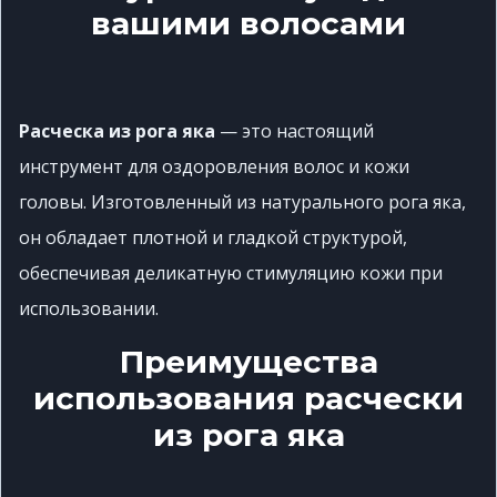
вашими волосами
Расческа из рога яка
— это настоящий
инструмент для оздоровления волос и кожи
головы.
Изготовленный из натурального рога яка,
он обладает плотной и гладкой структурой,
обеспечивая деликатную стимуляцию кожи при
использовании.
Преимущества
использования расчески
из рога яка