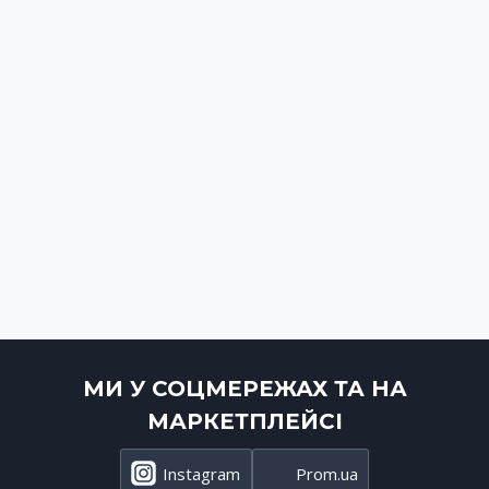
МИ У СОЦМЕРЕЖАХ ТА НА
МАРКЕТПЛЕЙСІ
Instagram
Prom.ua