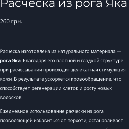
Расческа из рога Яка
260
грн.
Расческа изготовлена ​​из натурального материала —
рога Яка
. Благодаря его плотной и гладкой структуре
при расчесывании происходит деликатная стимуляция
кожи. В результате ускоряется кровообращение, что
способствует регенерации клеток и росту новых
волосков.
Ежедневное использование расчески из рога
позволяющей избавиться от перхоти, останавливает