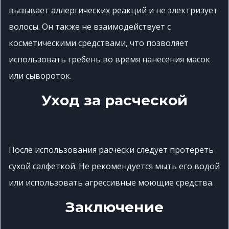
вызывает аллергических реакций и не электризует
волосы.
Он также не взаимодействует с
косметическими средствами, что позволяет
использовать гребень во время нанесения масок
или сывороток.
Уход за расческой
После использования расчески следует протереть
сухой салфеткой.
Не рекомендуется мыть его водой
или использовать агрессивные моющие средства.
Заключение