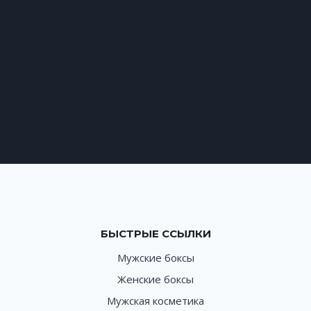
БЫСТРЫЕ ССЫЛКИ
Мужские боксы
Женские боксы
Мужская косметика