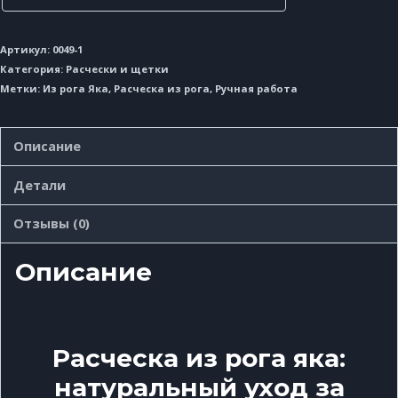
Артикул:
0049-1
Категория:
Расчески и щетки
Метки:
Из рога Яка
,
Расческа из рога
,
Ручная работа
Описание
Детали
Отзывы (0)
Описание
Расческа из рога яка:
натуральный уход за