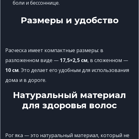
боли и бессоннице.
Размеры и удобство
Расческа имеет компактные размеры: в
разложенном виде —
17,5×2,5 см
, в сложенном —
10 см
.
Это делает его удобным для использования
дома и в дороге.
Натуральный материал
для здоровья волос
Рог яка — это натуральный материал, который не