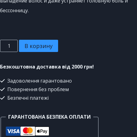
выпадение волос и даже устраняет головную боль и
бессонницу.
В корзину
Безкоштовна доставка від 2000 грн!
Задоволення гарантовано
Повернення без проблем
Безпечні платежі
ГАРАНТОВАНА БЕЗПЕКА ОПЛАТИ