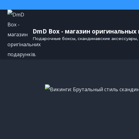
DmD Box - магазин оригинальных
Подарочные боксы, скандинавские аксессуары,