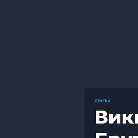
СТАТЬИ
Вик